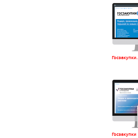
Госзакупки
Госзакупки