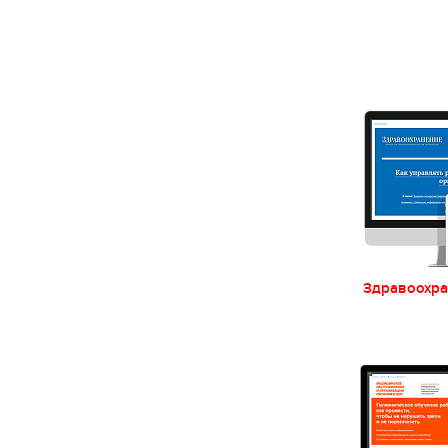
Здравоохр