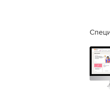
Специ