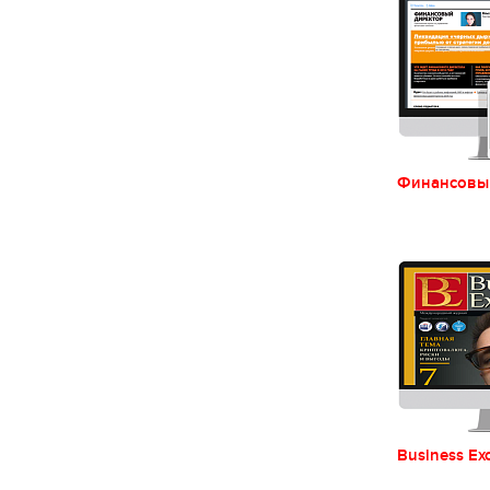
Финансовы
Business Ex