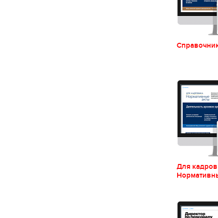
Справочник
Для кадров
Нормативны