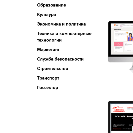
Образование
Культура
Экономика и политика
Техника и компьютерные
технологии
Маркетинг
Служба безопасности
Строительство
Транспорт
Госсектор