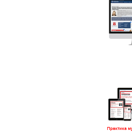
Практика м