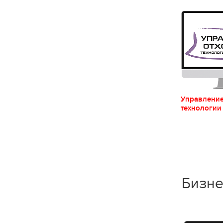
Управление
технологии
Бизне