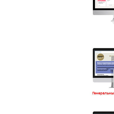
Генеральны