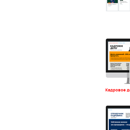
Кадровое д