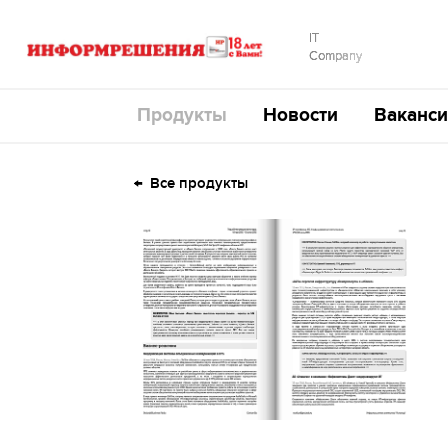
IT
Company
Продукты
Новости
Ваканси
Все продукты