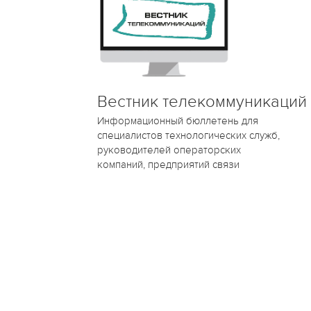
Вестник телекоммуникаций
Информационный бюллетень для
специалистов технологических служб,
руководителей операторских
компаний, предприятий связи