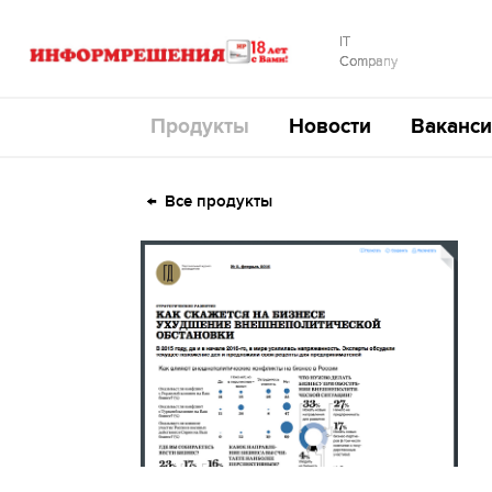
IT
Company
Продукты
Новости
Ваканси
Все продукты