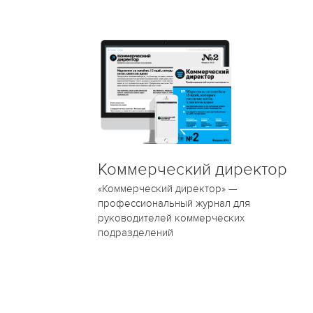
Коммерческий директор
«Коммерческий директор» —
профессиональный журнал для
руководителей коммерческих
подразделений