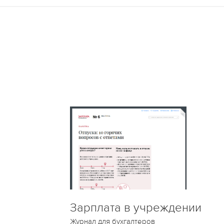
Зарплата в учреждении
Журнал для бухгалтеров