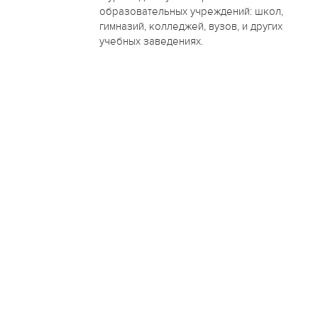
образовательных учреждений: школ,
гимназий, колледжей, вузов, и других
учебных заведениях.