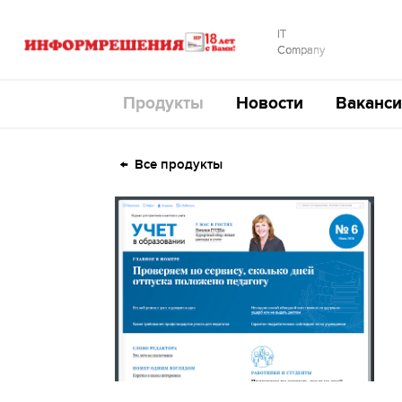
IT
Company
Продукты
Новости
Ваканси
Все продукты