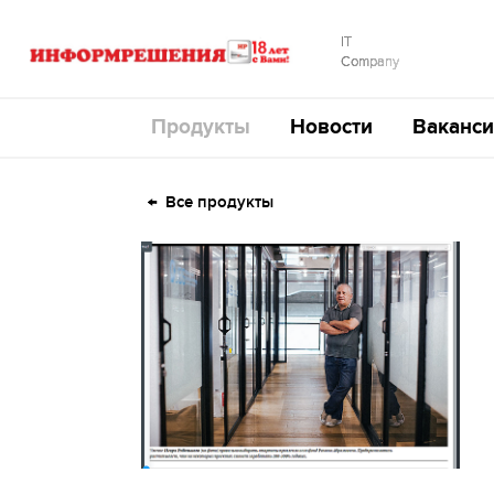
IT
Company
Продукты
Новости
Ваканси
Все продукты