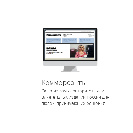
Коммерсантъ
Одно из самых авторитетных и
влиятельных изданий России для
людей, принимающих решения.