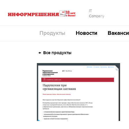
IT
Company
Продукты
Новости
Ваканси
Все продукты