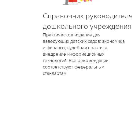
Справочник руководителя
дошкольного учреждения
Практическое издание для
заведующих детских садов: экономика
и финансы, судебная практика,
внедрение информационных
технологий. Все рекомендации
соответствуют федеральным
стандартам