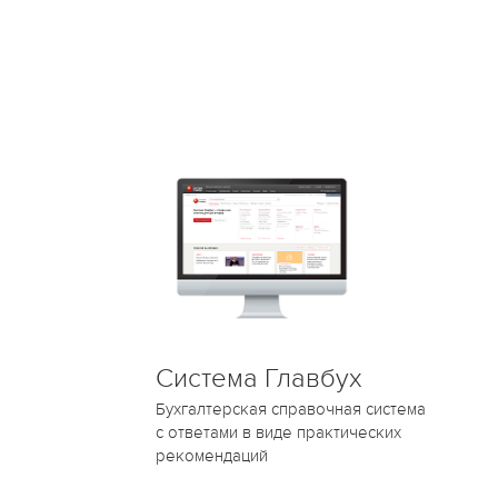
Система Главбух
Бухгалтерская справочная система
с ответами в виде практических
рекомендаций