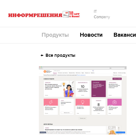
IT
Company
Продукты
Новости
Ваканси
Все продукты