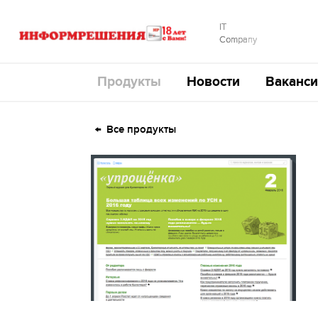
IT
Company
Продукты
Новости
Ваканси
Все продукты