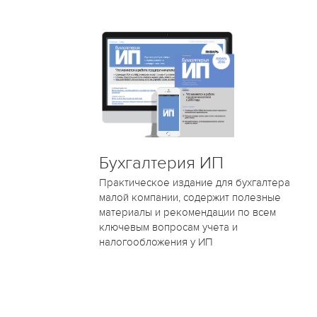
Бухгалтерия ИП
Практическое издание для бухгалтера
малой компании, содержит полезные
материалы и рекомендации по всем
ключевым вопросам учета и
налогообложения у ИП