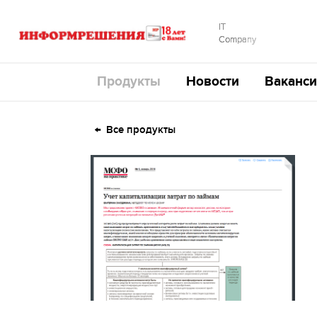
IT
Company
Продукты
Новости
Ваканси
Все продукты