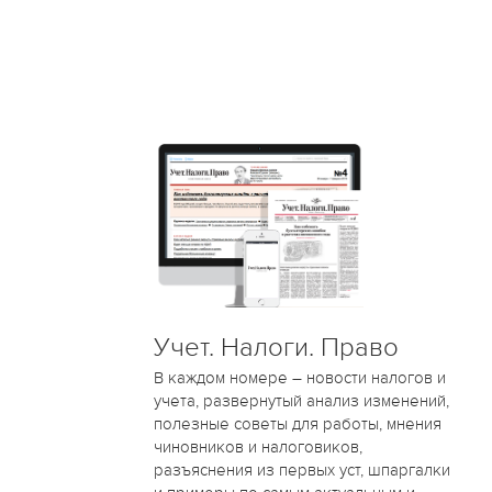
Учет. Налоги. Право
В каждом номере – новости налогов и
учета, развернутый анализ изменений,
полезные советы для работы, мнения
чиновников и налоговиков,
разъяснения из первых уст, шпаргалки