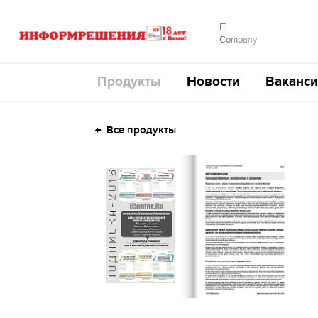
IT
Company
Продукты
Новости
Ваканси
Все продукты