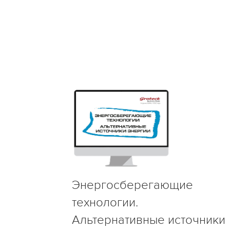
Энергосберегающие
технологии.
Альтернативные источники