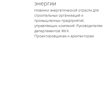
энергии
Новинки энергетической отрасли для
строительных организаций и
промышленных предприятий,
управляющих компаний. Руководителям
департаментов ЖКХ.
Проектировщикам и архитекторам