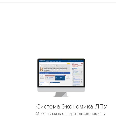
Система Экономика ЛПУ
Уникальная площадка, где экономисты