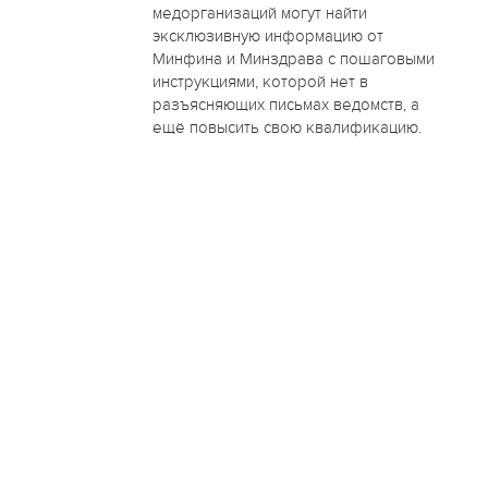
медорганизаций могут найти
эксклюзивную информацию от
Минфина и Минздрава с пошаговыми
инструкциями, которой нет в
разъясняющих письмах ведомств, а
ещё повысить свою квалификацию.