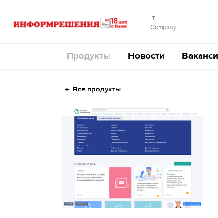
IT
Company
Продукты
Новости
Ваканси
Все продукты