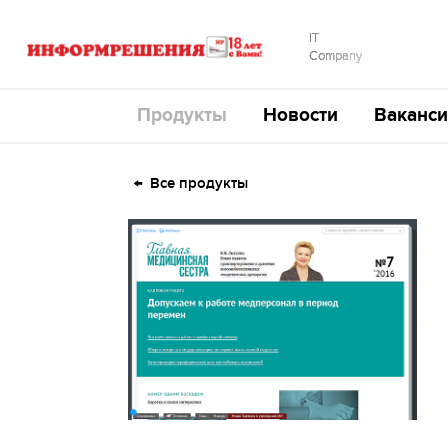
IT
Company
Продукты
Новости
Ваканси
Все продукты