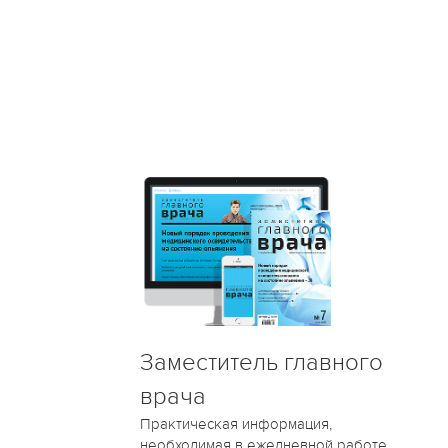
Заместитель главного
врача
Практическая информация,
необходимая в ежедневной работе