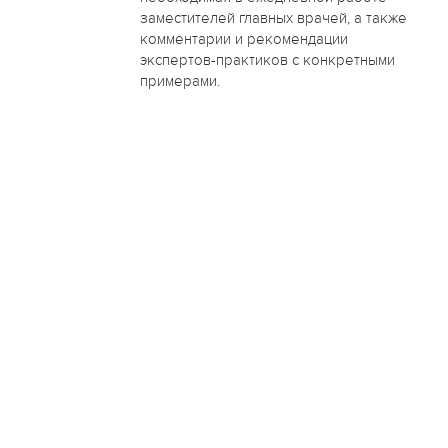
заместителей главных врачей, а также
комментарии и рекомендации
экспертов-практиков с конкретными
примерами.