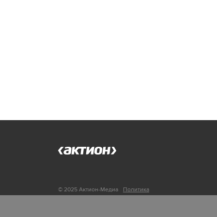
© 2025 Актион-Медиа
Политика
обработки персональных данных