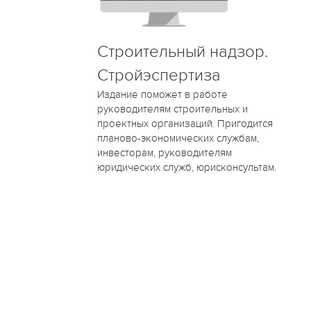
Строительный надзор.
Стройэспертиза
Издание поможет в работе
руководителям строительных и
проектных организаций. Пригодится
планово-экономических службам,
инвесторам, руководителям
юридических служб, юрисконсультам.