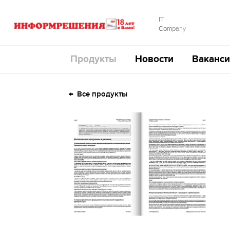
IT
Company
Продукты
Новости
Ваканси
Все продукты