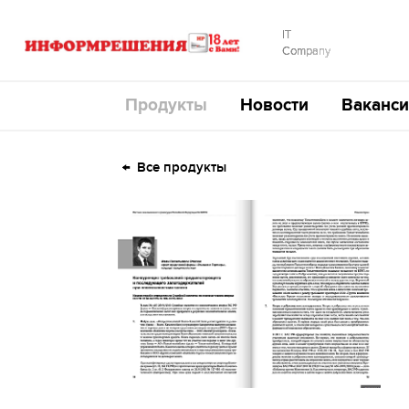
IT
Company
Продукты
Новости
Ваканси
Все продукты