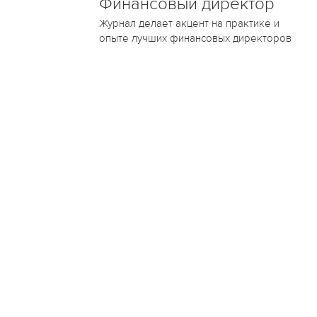
Финансовый директор
Журнал делает акцент на практике и
опыте лучших финансовых директоров