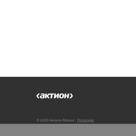
© 2025 Актион-Медиа
Политика
обработки персональных данных