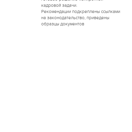
кадровой задачи.
Рекомендации подкреплены ссылками
на законодательство, приведены
образцы документов