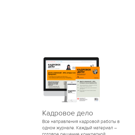
Кадровое дело
Все направления кадровой работы в
одном журнале. Каждый материал –
готовое решение конкретной