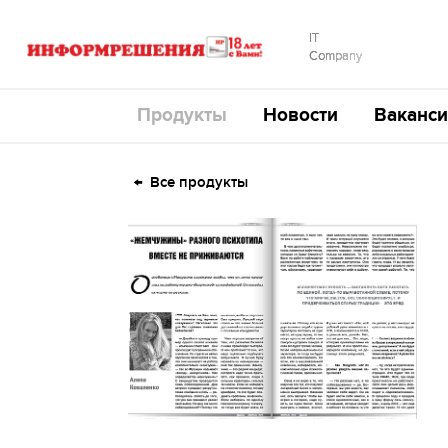
IT
Company
Продукты
Новости
Ваканси
Все продукты