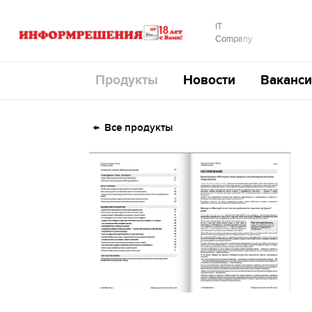
IT
Company
Продукты
Новости
Ваканси
Все продукты