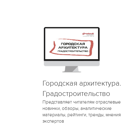
Городская архитектура.
Градостроительство
Представляет читателям отраслевые
новинки, обзоры, аналитические
материалы, рейтинги, тренды, мнения
экспертов