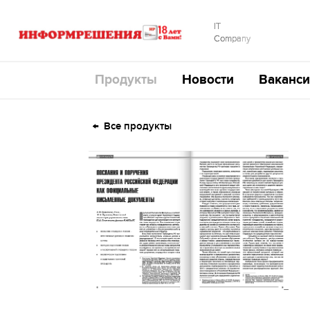
IT
Company
Продукты
Новости
Ваканси
Все продукты