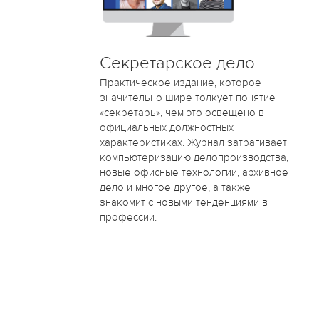
Секретарское дело
Практическое издание, которое
значительно шире толкует понятие
«секретарь», чем это освещено в
официальных должностных
характеристиках. Журнал затрагивает
компьютеризацию делопроизводства,
новые офисные технологии, архивное
дело и многое другое, а также
знакомит с новыми тенденциями в
профессии.