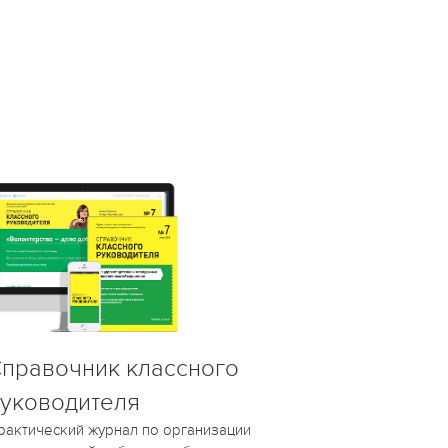
правочник классного
уководителя
рактический журнал по организации