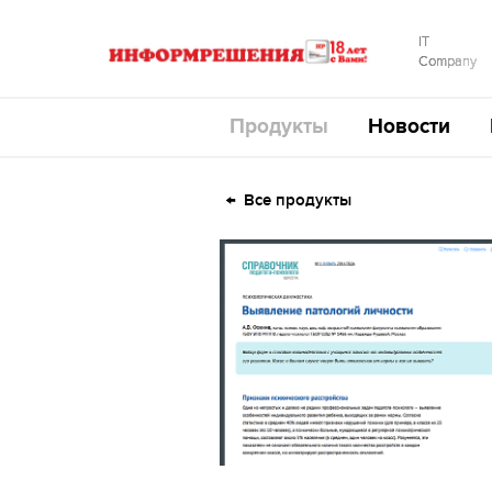
IT
Company
Продукты
Новости
Все продукты