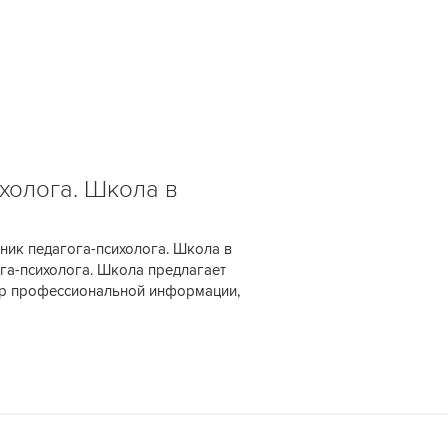
холога. Школа в
ник педагога-психолога. Школа в
га-психолога. Школа предлагает
тр профессиональной информации,