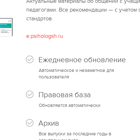
Актуальные материалы об общении с учащи
педагогами. Все рекомендации — с учетом
стандртов.
e.psihologsh.ru
Ежедневное обновление
Автоматическое и незаметное для
пользователя
Правовая база
Обновляется автоматически
Архив
Все выпуски за последние годы в