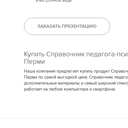
электронном виде
ЗАКАЗАТЬ ПРЕЗЕНТАЦИЮ
Купить Справочник педагога-пси
Перми
Наша компания предлагает купить продукт Справоч
Перми по самой выгодной цене. Справочник педаго
дополнительные материалы и самый широкий спек
работает на любом компьютере и смартфоне.