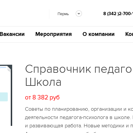
8 (342 )2-700-
Пермь
Вакансии
Мероприятия
О компании
Ко
Справочник педаго
Школа
от 8 382 руб
Советы по планированию, организации и к
деятельности педагога-психолога в школе
и развивающая работа. Новые методики и 