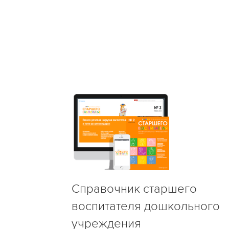
Справочник старшего
воспитателя дошкольного
учреждения