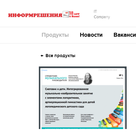
IT
Company
Продукты
Новости
Ваканси
Все продукты