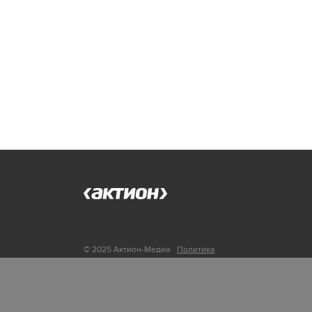
© 2025 Актион-Медиа
Политика
обработки персональных данных