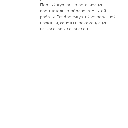
Первый журнал по организации
воспитательно-образовательной
работы. Разбор ситуаций из реальной
практики, советы и рекомендации
психологов и логопедов