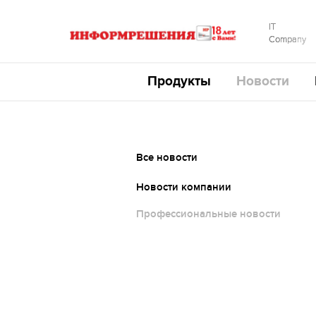
IT
Company
Продукты
Новости
Все новости
Новости компании
Профессиональные новости