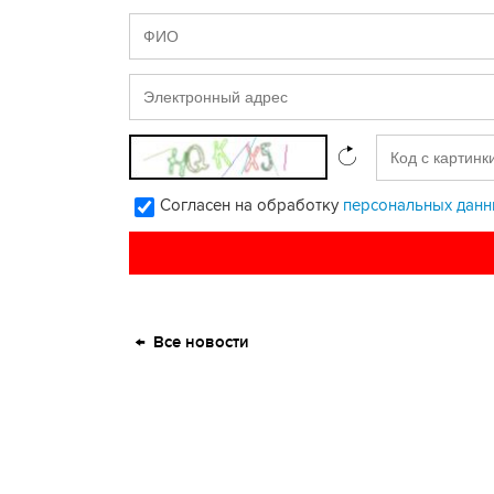
Согласен на обработку
персональных данн
Все новости