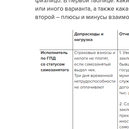
физлицо. В первой таблице: как
или иного варианта, а также как
второй – плюсы и минусы взаимо