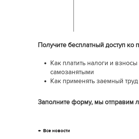
Получите бесплатный доступ ко по
Как платить налоги и взносы
самозанятыми
Как применять заемный труд
Заполните форму, мы отправим л
Все новости