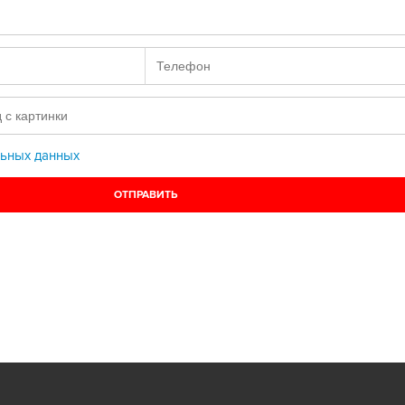
ьных данных