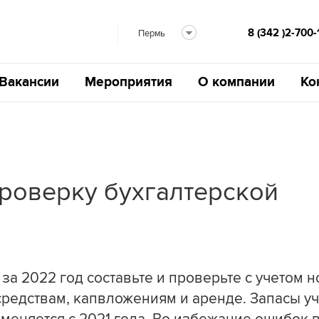
8 (342 )2-700-
Пермь
Вакансии
Мероприятия
О компании
Ко
проверку бухгалтерской
 за 2022 год составьте и проверьте с учетом 
редствам, капвложениям и аренде. Запасы уч