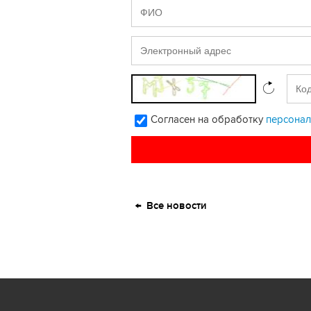
Согласен на обработку
персонал
Все новости